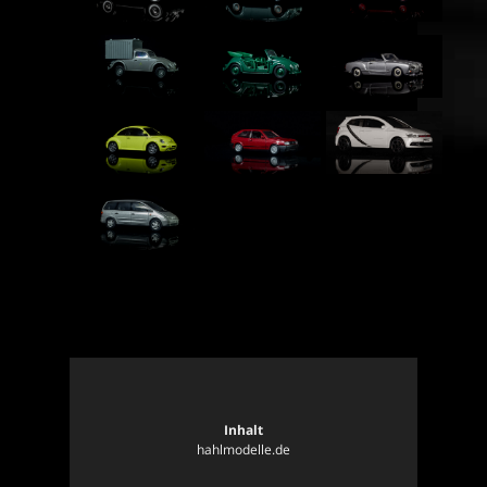
Volkswa...
Volkswa...
Volkswa...
Volkswa...
Volkswa...
Volkswa...
Volkswa...
Volkswa...
Volkswa...
Volkswa...
Inhalt
hahlmodelle.de