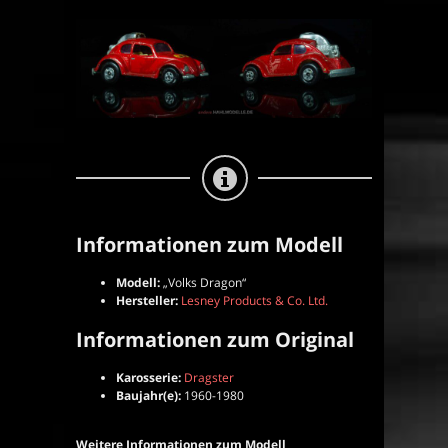
Informationen zum Modell
Modell:
„Volks Dragon“
Hersteller:
Lesney Products & Co. Ltd.
Informationen zum Original
Karosserie:
Dragster
Baujahr(e):
1960-1980
Weitere Informationen zum Modell