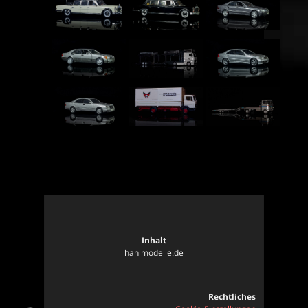
Mercede...
Mercede...
Mercede...
Mercede...
Mercede...
Mercede...
Mercede...
Mercede...
Mercede...
Inhalt
hahlmodelle.de
Rechtliches