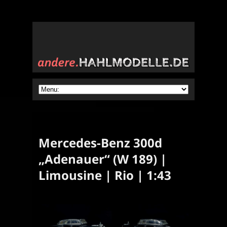
Mercedes-Benz 300d
„Adenauer“ (W 189) |
Limousine | Rio | 1:43