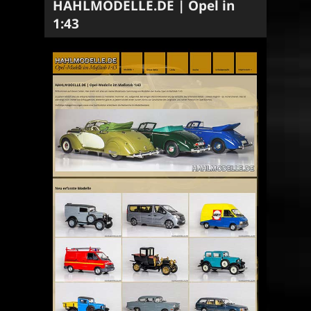
HAHLMODELLE.DE | Opel in
1:43