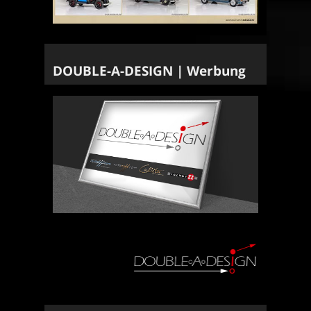
DOUBLE-A-DESIGN | Werbung