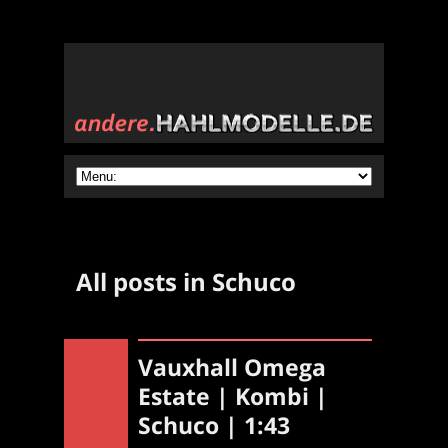
All posts in Schuco
Vauxhall Omega
Estate | Kombi |
Schuco | 1:43