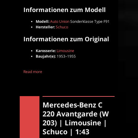
Informationen zum Modell
Modell:
Auto Union
Sonderklasse Type F91
Hersteller:
Schuco
Informationen zum Original
Karosserie:
Limousine
Baujahr(e):
1953–1955
Read more
Mercedes-Benz C
220 Avantgarde (W
203) | Limousine |
Schuco | 1:43