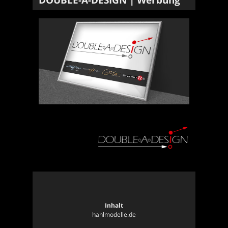
Inhalt
hahlmodelle.de