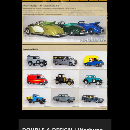
DOUBLE-A-DESIGN | Werbung