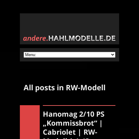
All posts in RW-Modell
Hanomag 2/10 PS
„Kommissbrot“ |
Cabriolet | RW-