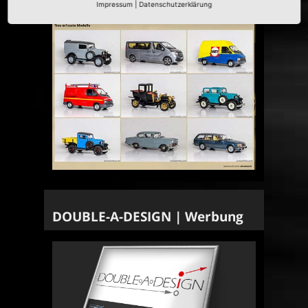
Impressum
|
Datenschutzerklärung
DOUBLE-A-DESIGN | Werbung