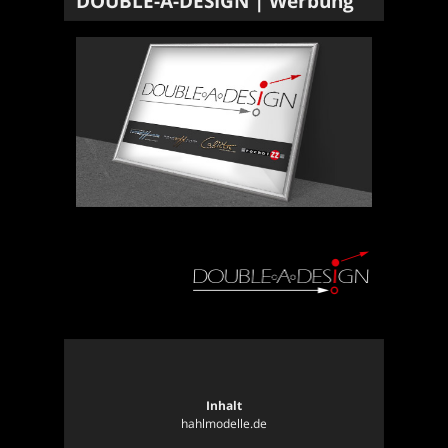
DOUBLE-A-DESIGN | Werbung
Inhalt
hahlmodelle.de