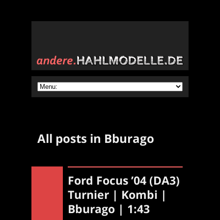
All posts in Bburago
Ford Focus ’04 (DA3)
Turnier | Kombi |
Bburago | 1:43