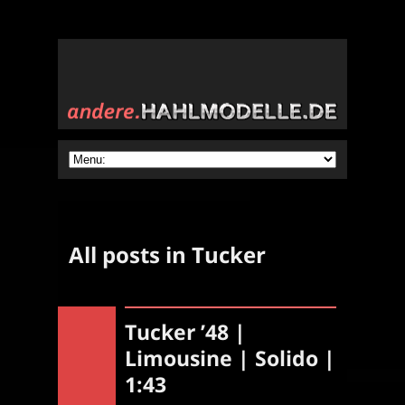
All posts in Tucker
Tucker ’48 |
Limousine | Solido |
1:43