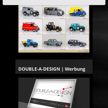
DOUBLE-A-DESIGN | Werbung