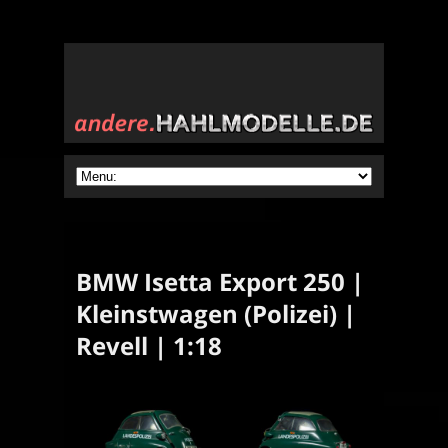
BMW Isetta Export 250 |
Kleinstwagen (Polizei) |
Revell | 1:18