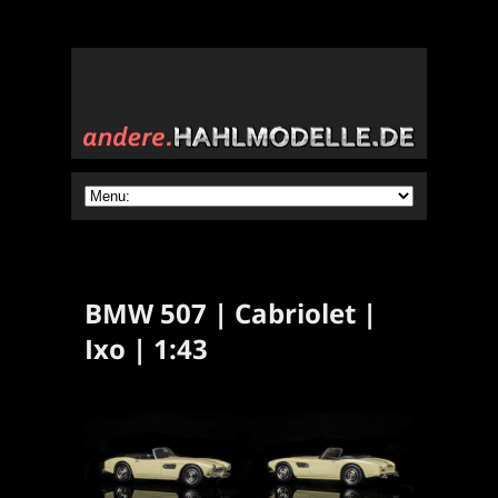
BMW 507 | Cabriolet |
Ixo | 1:43