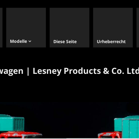
Modelle
Diese Seite
Urheberrecht
wagen | Lesney Products & Co. Ltd