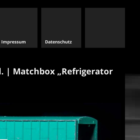
Impressum
Datenschutz
. | Matchbox „Refrigerator