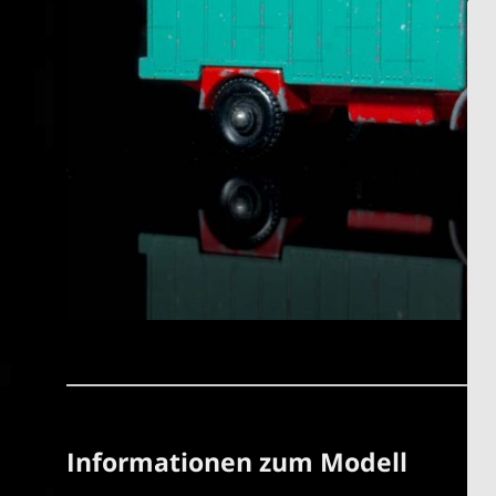
Informationen zum Modell