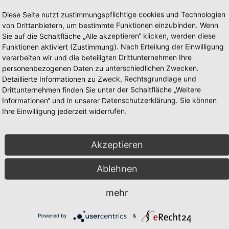
Diese Seite nutzt zustimmungspflichtige cookies und Technologien
von Drittanbietern, um bestimmte Funktionen einzubinden. Wenn
Sie auf die Schaltfläche „Alle akzeptieren“ klicken, werden diese
Funktionen aktiviert (Zustimmung). Nach Erteilung der Einwilligung
verarbeiten wir und die beteiligten Drittunternehmen Ihre
personenbezogenen Daten zu unterschiedlichen Zwecken.
Detaillierte Informationen zu Zweck, Rechtsgrundlage und
Drittunternehmen finden Sie unter der Schaltfläche „Weitere
Informationen“ und in unserer Datenschutzerklärung. Sie können
Ihre Einwilligung jederzeit widerrufen.
Akzeptieren
Ablehnen
mehr
Informationen zu
Powered by
&