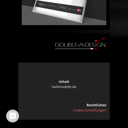
Inhalt
hahlmodelle.de
Rechtliches
Cookie-Einstellungen