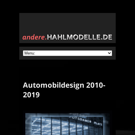
Automobildesign 2010-
2019