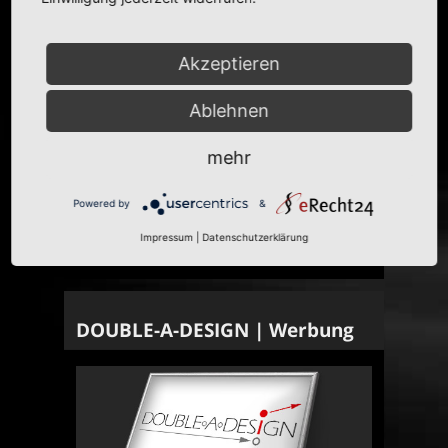
Akzeptieren
Ablehnen
mehr
Powered by
&
Impressum
|
Datenschutzerklärung
DOUBLE-A-DESIGN | Werbung