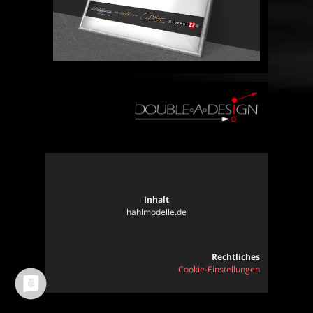
Inhalt
hahlmodelle.de
Rechtliches
Cookie-Einstellungen