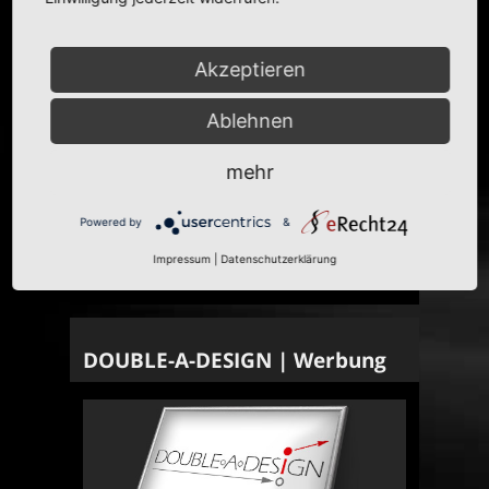
Akzeptieren
Ablehnen
mehr
Powered by
&
Impressum
|
Datenschutzerklärung
DOUBLE-A-DESIGN | Werbung