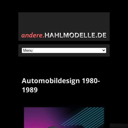
Automobildesign 1980-
1989