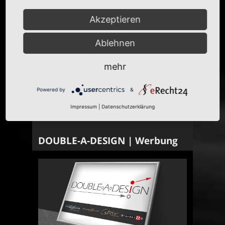
Akzeptieren
Ablehnen
mehr
Powered by
&
Impressum
|
Datenschutzerklärung
DOUBLE-A-DESIGN | Werbung