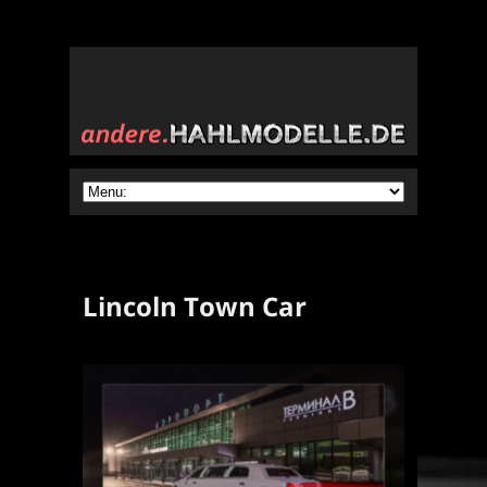
Lincoln Town Car