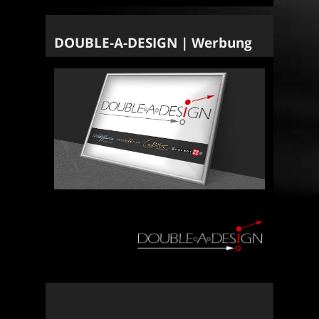
DOUBLE-A-DESIGN | Werbung