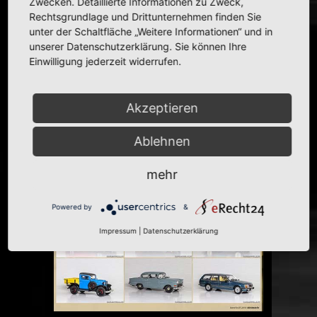
Zwecken. Detaillierte Informationen zu Zweck,
Rechtsgrundlage und Drittunternehmen finden Sie
unter der Schaltfläche „Weitere Informationen“ und in
unserer Datenschutzerklärung. Sie können Ihre
Einwilligung jederzeit widerrufen.
Akzeptieren
Ablehnen
mehr
Powered by
&
Impressum
|
Datenschutzerklärung