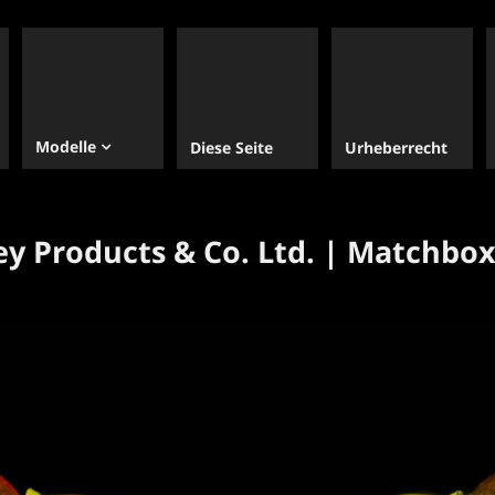
Modelle
Diese Seite
Urheberrecht
y Products & Co. Ltd. | Matchbox 