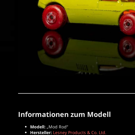
Informationen zum Modell
Modell:
„Mod Rod“
Hersteller:
Lesney Products & Co. Ltd.