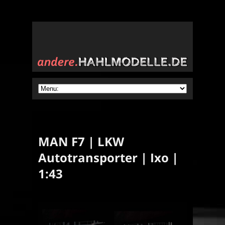
MAN F7 | LKW
Autotransporter | Ixo |
1:43