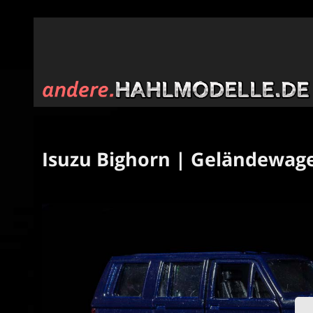
Isuzu Bighorn | Geländewage