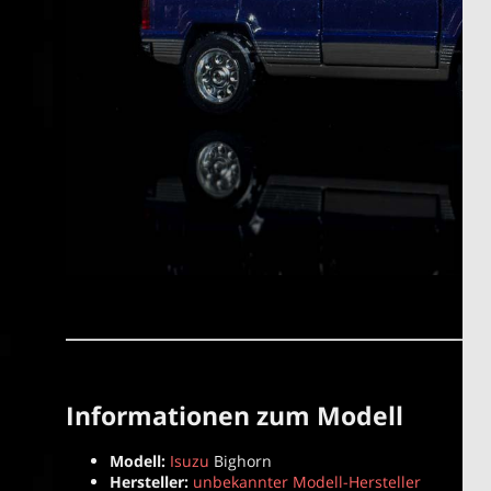
Informationen zum Modell
Modell:
Isuzu
Bighorn
Hersteller:
unbekannter Modell-Hersteller