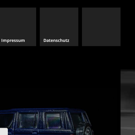
Impressum
Datenschutz