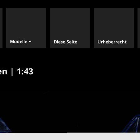
Modelle
Diese Seite
Urheberrecht
n | 1:43