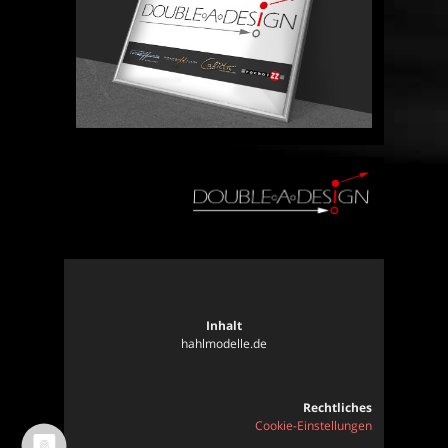
Inhalt
hahlmodelle.de
Rechtliches
Cookie-Einstellungen