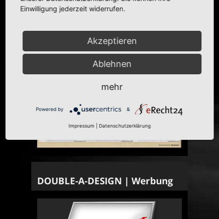
Einwilligung jederzeit widerrufen.
Akzeptieren
Ablehnen
mehr
Powered by
&
Impressum
|
Datenschutzerklärung
DOUBLE-A-DESIGN | Werbung