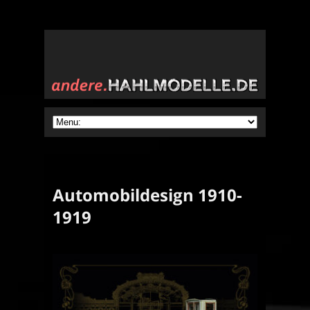
Automobildesign 1910-
1919