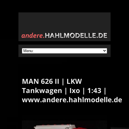
MAN 626 II | LKW
Tankwagen | Ixo | 1:43 |
www.andere.hahlmodelle.de