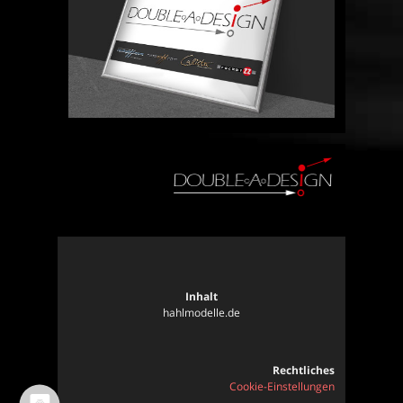
Inhalt
hahlmodelle.de
Rechtliches
Cookie-Einstellungen