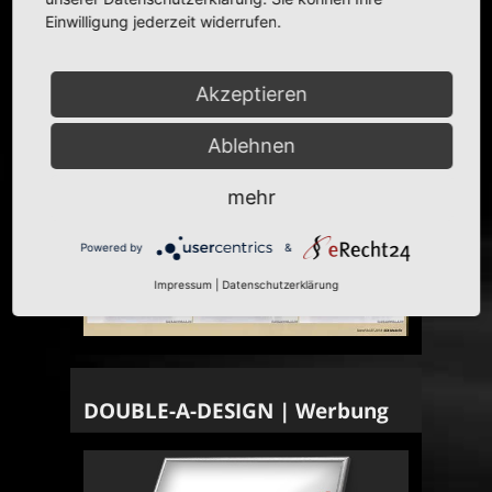
Einwilligung jederzeit widerrufen.
Akzeptieren
Ablehnen
mehr
Powered by
&
Impressum
|
Datenschutzerklärung
DOUBLE-A-DESIGN | Werbung