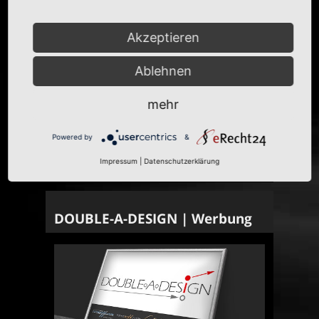
Akzeptieren
Ablehnen
mehr
Powered by
&
Impressum
|
Datenschutzerklärung
DOUBLE-A-DESIGN | Werbung