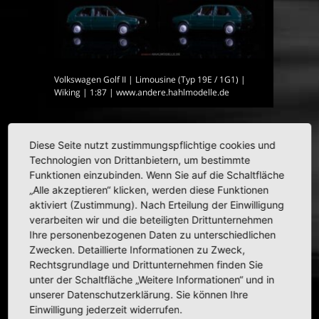
Volkswagen Golf II | Limousine (Typ 19E / 1G1) |
Wiking | 1:87 | www.andere.hahlmodelle.de
Diese Seite nutzt zustimmungspflichtige cookies und
HAHLMODELLE.DE | Opel in
Technologien von Drittanbietern, um bestimmte
1:43
Funktionen einzubinden. Wenn Sie auf die Schaltfläche
„Alle akzeptieren“ klicken, werden diese Funktionen
aktiviert (Zustimmung). Nach Erteilung der Einwilligung
verarbeiten wir und die beteiligten Drittunternehmen
Ihre personenbezogenen Daten zu unterschiedlichen
Zwecken. Detaillierte Informationen zu Zweck,
Rechtsgrundlage und Drittunternehmen finden Sie
unter der Schaltfläche „Weitere Informationen“ und in
unserer Datenschutzerklärung. Sie können Ihre
Einwilligung jederzeit widerrufen.