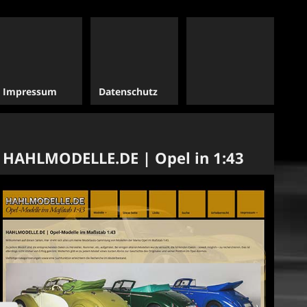
Impressum
Datenschutz
HAHLMODELLE.DE | Opel in 1:43