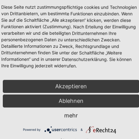
Diese Seite nutzt zustimmungspflichtige cookies und Technologien
von Drittanbietern, um bestimmte Funktionen einzubinden. Wenn
Sie auf die Schaltfläche „Alle akzeptieren“ klicken, werden diese
Funktionen aktiviert (Zustimmung). Nach Erteilung der Einwilligung
rms Inc. | 1:87 | www.andere.hahlmodelle.de
verarbeiten wir und die beteiligten Drittunternehmen Ihre
personenbezogenen Daten zu unterschiedlichen Zwecken.
Detaillierte Informationen zu Zweck, Rechtsgrundlage und
Drittunternehmen finden Sie unter der Schaltfläche „Weitere
Informationen“ und in unserer Datenschutzerklärung. Sie können
Ihre Einwilligung jederzeit widerrufen.
Akzeptieren
Ablehnen
mehr
Powered by
&