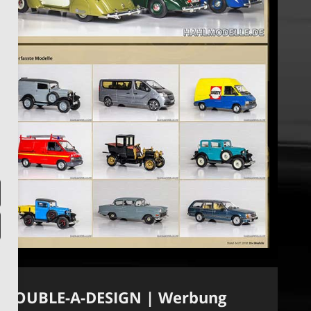
DOUBLE-A-DESIGN | Werbung