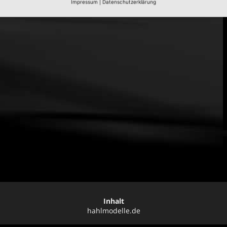
Impressum
|
Datenschutzerklärung
Inhalt
hahlmodelle.de