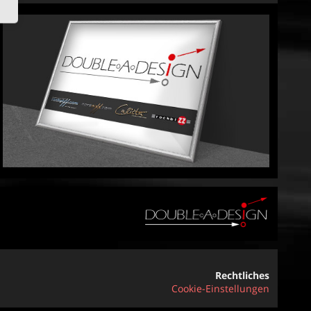
Rechtliches
Cookie-Einstellungen