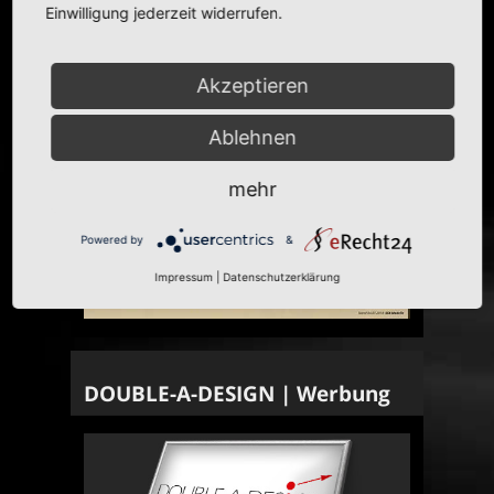
Einwilligung jederzeit widerrufen.
Akzeptieren
Ablehnen
mehr
Powered by
&
Impressum
|
Datenschutzerklärung
DOUBLE-A-DESIGN | Werbung