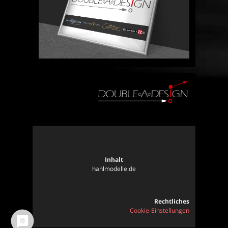
Inhalt
hahlmodelle.de
Rechtliches
Cookie-Einstellungen