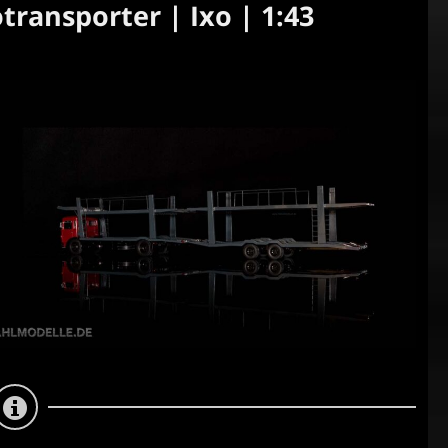
ransporter | Ixo | 1:43