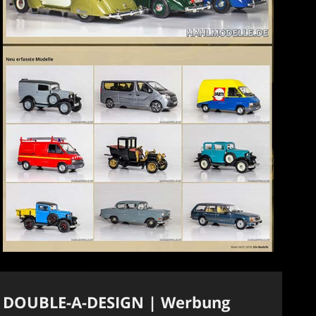
DOUBLE-A-DESIGN | Werbung