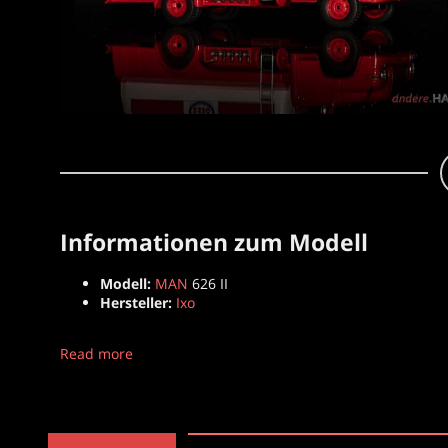
Informationen zum Modell
Modell:
MAN
626 II
Hersteller:
Ixo
Read more