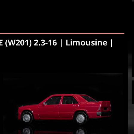
 (W201) 2.3-16 | Limousine |