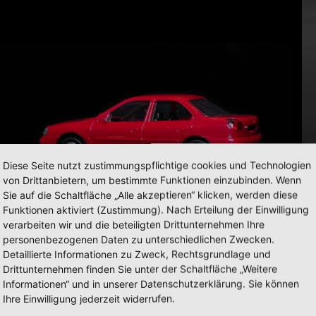
Diese Seite nutzt zustimmungspflichtige cookies und Technologien
von Drittanbietern, um bestimmte Funktionen einzubinden. Wenn
Sie auf die Schaltfläche „Alle akzeptieren“ klicken, werden diese
Funktionen aktiviert (Zustimmung). Nach Erteilung der Einwilligung
verarbeiten wir und die beteiligten Drittunternehmen Ihre
personenbezogenen Daten zu unterschiedlichen Zwecken.
Detaillierte Informationen zu Zweck, Rechtsgrundlage und
Drittunternehmen finden Sie unter der Schaltfläche „Weitere
Informationen“ und in unserer Datenschutzerklärung. Sie können
Ihre Einwilligung jederzeit widerrufen.