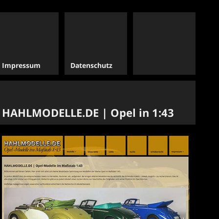
Impressum
Datenschutz
HAHLMODELLE.DE | Opel in 1:43