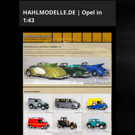
HAHLMODELLE.DE | Opel in
1:43