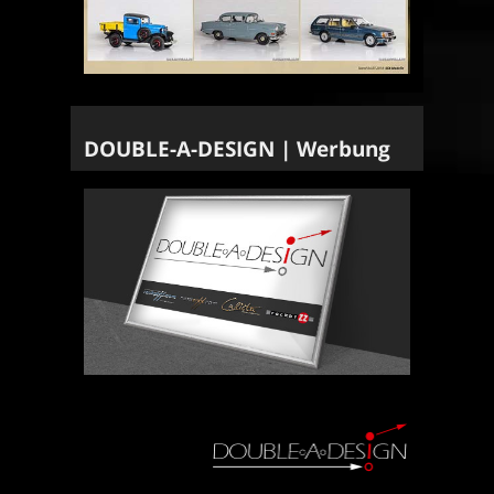
DOUBLE-A-DESIGN | Werbung